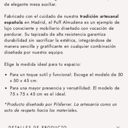
de elegante mesa auxiliar.
Fabricado con el cuidado de nuestra
tradición artesanal
española
en Madrid, el Puff Almudena es un ejemplo de
lujo consciente y mobiliario diseñado con vocación de
perdurar. Su tapizado de alta resistencia garantiza
durabilidad sin sacrificar la estética, integrándose de
manera sencilla y gratificante en cualquier combinación
diseñada por nuestro equipo.
Elige la medida ideal para tu espacio:
Para un toque sutil y funcional: Escoge el modelo de 50
x 50 x 45 cm.
Para una mayor presencia y versatilidad: El modelo de
75 x 75 x 45 cm es el ideal.
*Producto diseñado por Pilsferrer. La artesanía como un
acto de respeto hacia los materiales.
DETALLES DE PRODUCTO