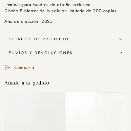
Láminas para cuadros de diseño exclusivo.
Diseño Pilsferrer de la edición limitada de 200 copias
Año de creación: 2025
DETALLES DE PRODUCTO
ENVÍOS Y DEVOLUCIONES
Compartir
Añade a tu pedido