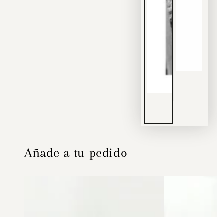
Añade a tu pedido